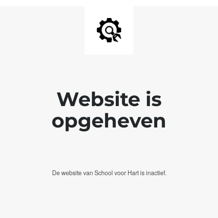
Website is
opgeheven
De website van School voor Hart is inactief.