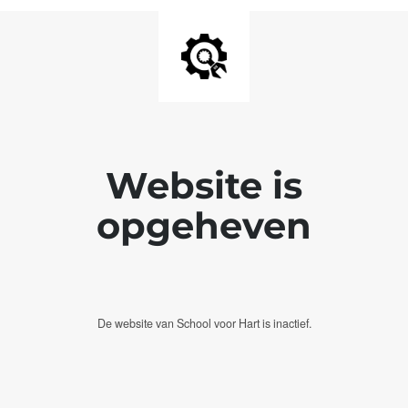
Website is
opgeheven
De website van School voor Hart is inactief.