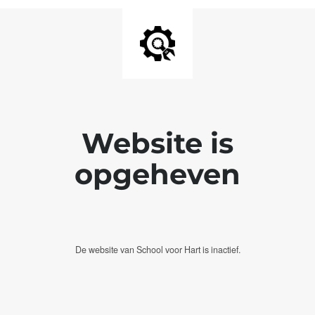
Website is
opgeheven
De website van School voor Hart is inactief.