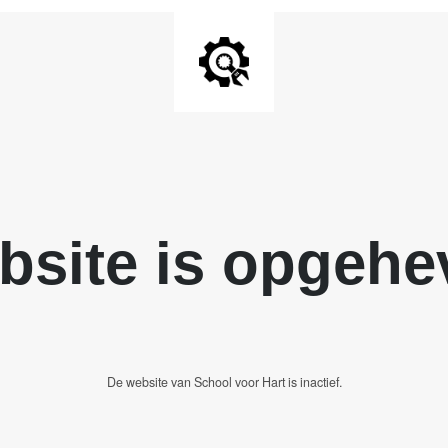
bsite is opgehe
De website van School voor Hart is inactief.