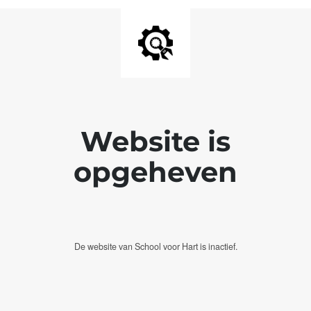
Website is
opgeheven
De website van School voor Hart is inactief.